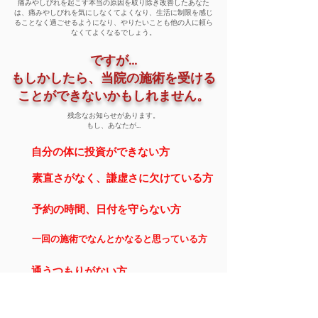
痛みやしびれを起こす本当の原因を取り除き改善したあなた
は、痛みやしびれを気にしなくてよくなり、生活に制限を感じ
ることなく過ごせるようになり、やりたいことも他の人に頼ら
なくてよくなるでしょう。
ですが...
​もしかしたら、当院の施術を受ける
ことができないかもしれません。
​残念なお知らせがあります。
​もし、あなたが...
自分の体に投資ができない方
素直さがなく、謙虚さに欠けている方
予約の時間、日付を守らない方
​一回の施術でなんとかなると思っている方
通うつもりがない方
そもそも治すつもりがない方