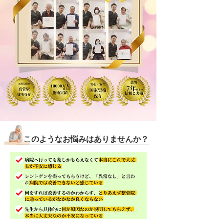
​このようなお悩みはありませんか？