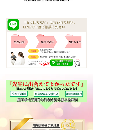
​地域お客さま満足度