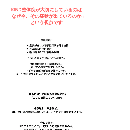
KiND整体院が大切にしているのは
「なぜ今、その症状が出ているのか」
という視点です