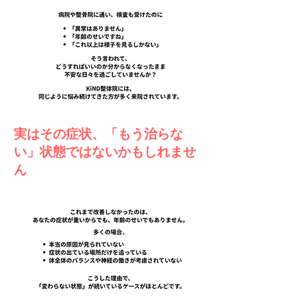
実はその症状、「もう治らな
い」状態ではないかもしれませ
ん