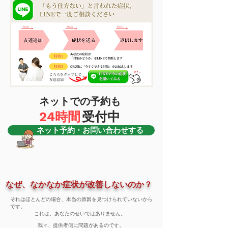
​ネットでの予約も
24時間
​受付中
ネット予約・お問い合わせする
なぜ、なかなか症状が改善しないのか？
それはほとんどの場合、本当の原因を見つけられていないから
です。
​これは、あなたのせいではありません。
我々、提供者側に問題があるのです。